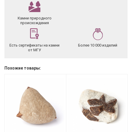
Камни природного
происхождения
Есть сертификаты на камни
Более 10 000 изделий
от МГУ
Похожие товары: