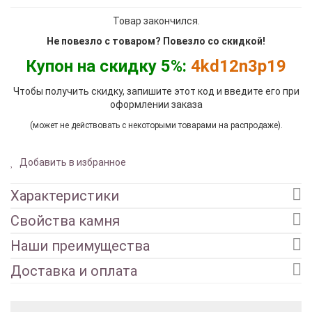
Товар закончился.
Не повезло с товаром? Повезло со скидкой!
Купон на скидку 5%:
4kd12n3p19
Чтобы получить скидку, запишите этот код и введите его при
оформлении заказа
(может не действовать с некоторыми товарами на распродаже).
Добавить в избранное
Характеристики
Свойства камня
Наши преимущества
Доставка и оплата