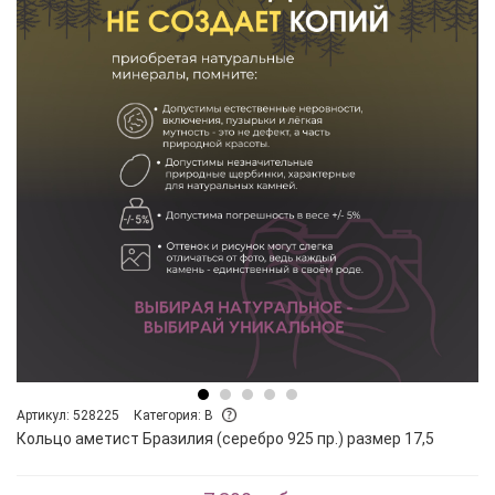
Артикул: 528225
Категория: B
Кольцо аметист Бразилия (серебро 925 пр.) размер 17,5