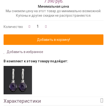
7 390 руб.
Минимальная цена
Мы снизили цену на этот товар до минимально возможной.
Купоны и другие скидки не распространяются.
Количество
Добавить в избранное
В комплект к этому товару подойдет:
Характеристики