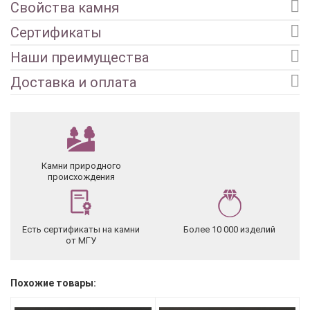
Свойства камня
Сертификаты
Наши преимущества
Доставка и оплата
Камни природного
происхождения
Есть сертификаты на камни
Более 10 000 изделий
от МГУ
Похожие товары: