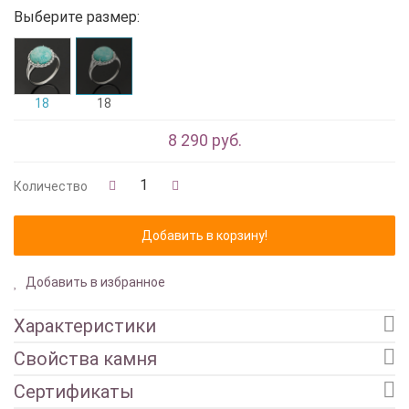
Выберите размер:
18
18
8 290 руб.
Количество
Добавить в избранное
Характеристики
Свойства камня
Сертификаты