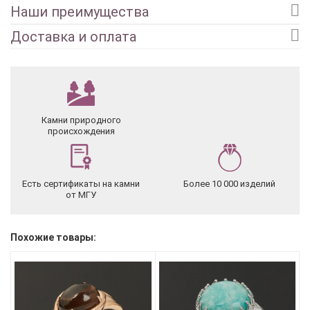
Наши преимущества
Доставка и оплата
Камни природного
происхождения
Есть сертификаты на камни
Более 10 000 изделий
от МГУ
Похожие товары: