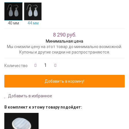
40 мм
44 мм
8 290 руб.
Минимальная цена
Мы снизили цену на этот товар до минимально возможной.
Купоны и другие скидки не распространяются.
Количество
Добавить в избранное
В комплект к этому товару подойдет: