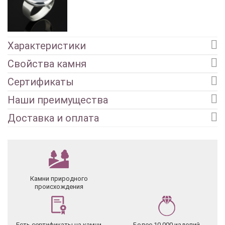
Характеристики
Свойства камня
Сертификаты
Наши преимущества
Доставка и оплата
Камни природного
происхождения
Есть сертификаты на камни
Более 10 000 изделий