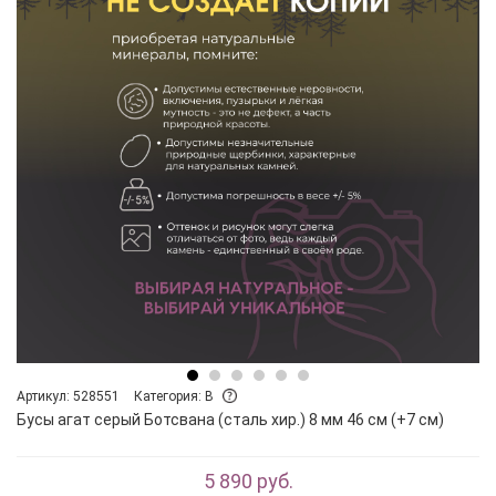
Артикул: 528551
Категория: B
Бусы агат серый Ботсвана (сталь хир.) 8 мм 46 см (+7 см)
5 890 руб.