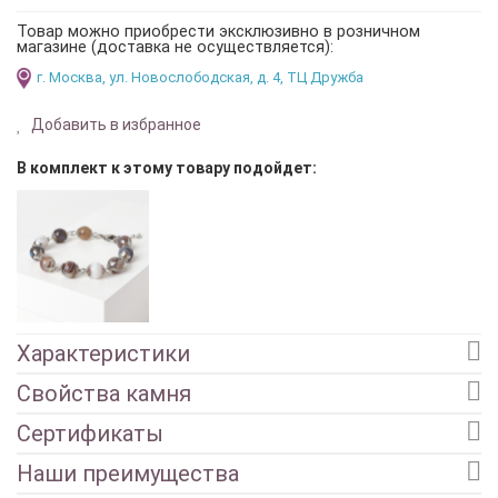
Товар можно приобрести эксклюзивно в розничном
магазине (доставка не осуществляется):
г. Москва, ул. Новослободская, д. 4, ТЦ Дружба
Добавить в избранное
В комплект к этому товару подойдет:
Характеристики
Свойства камня
Сертификаты
Наши преимущества