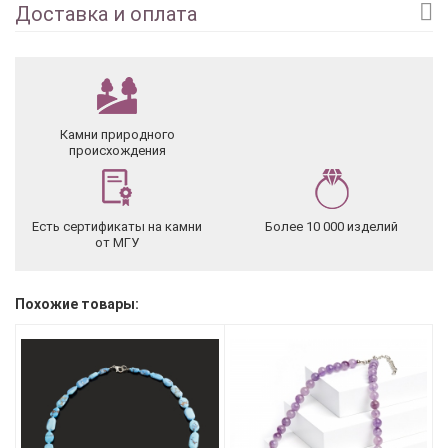
Доставка и оплата
Камни природного
происхождения
Есть сертификаты на камни
Более 10 000 изделий
от МГУ
Похожие товары: