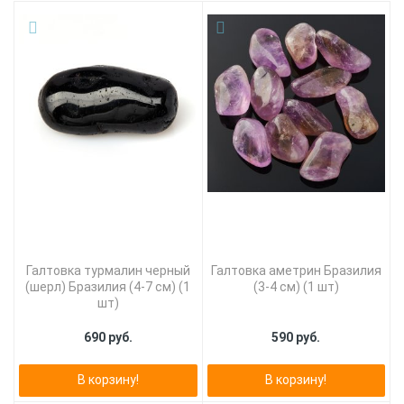
Галтовка турмалин черный
Галтовка аметрин Бразилия
(шерл) Бразилия (4-7 см) (1
(3-4 см) (1 шт)
шт)
690 руб.
590 руб.
В корзину!
В корзину!