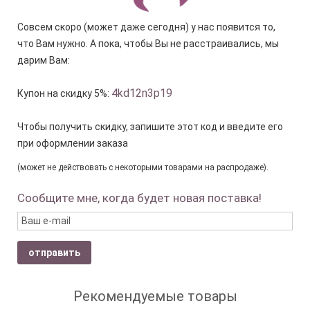
Совсем скоро (может даже сегодня) у нас появится то,
что Вам нужно. А пока, чтобы Вы не расстраивались, мы
дарим Вам:
4kd12n3p19
Купон на скидку 5%:
Чтобы получить скидку, запишите этот код и введите его
при оформлении заказа
(может не действовать с некоторыми товарами на распродаже).
Сообщите мне, когда будет новая поставка!
отправить
Рекомендуемые товары