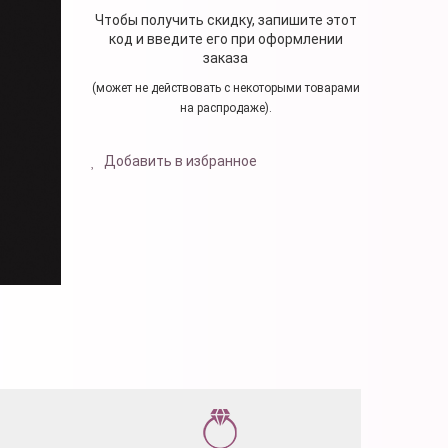
Чтобы получить скидку, запишите этот
код и введите его при оформлении
заказа
(может не действовать с некоторыми товарами
на распродаже).
Добавить в избранное