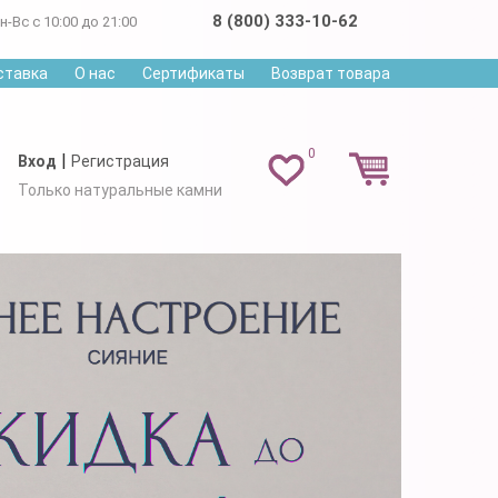
8 (800) 333-10-62
н-Вс с 10:00 до 21:00
ставка
О нас
Сертификаты
Возврат товара
0
|
Вход
Регистрация
Только натуральные камни