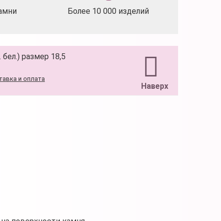
амни
Более 10 000 изделий
бел.) размер 18,5
тавка и оплата
Наверх