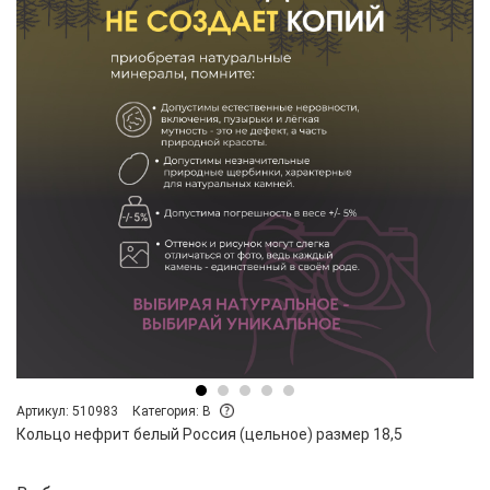
Артикул: 510983
Категория: B
Кольцо нефрит белый Россия (цельное) размер 18,5