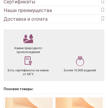
Сертификаты
Наши преимущества
Доставка и оплата
Камни природного
происхождения
Есть сертификаты на камни
Более 10 000 изделий
от МГУ
Похожие товары: