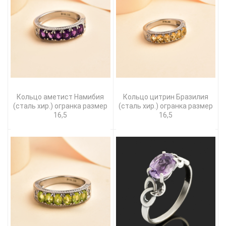
Кольцо аметист Намибия
Кольцо цитрин Бразилия
(сталь хир.) огранка размер
(сталь хир.) огранка размер
16,5
16,5