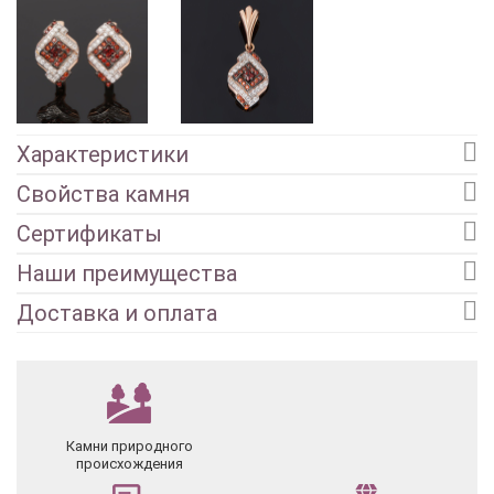
Характеристики
Свойства камня
Сертификаты
Наши преимущества
Доставка и оплата
Камни природного
происхождения