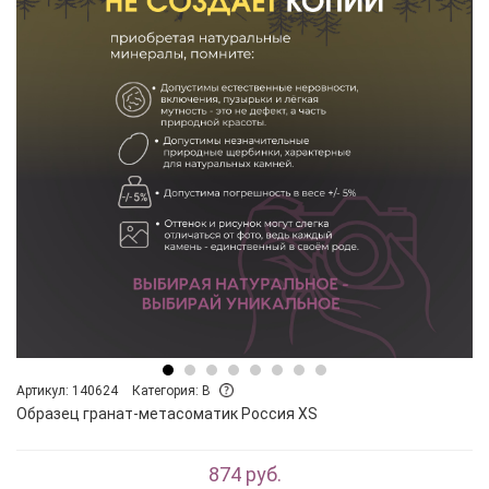
Артикул: 140624
Категория: B
Образец гранат-метасоматик Россия XS
874 руб.