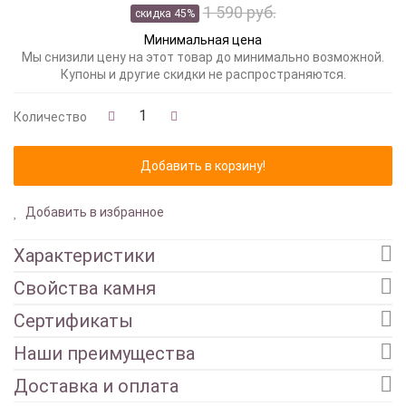
1 590 руб.
скидка 45%
Минимальная цена
Мы снизили цену на этот товар до минимально возможной.
Купоны и другие скидки не распространяются.
Количество
Добавить в избранное
Характеристики
Свойства камня
Сертификаты
Наши преимущества
Доставка и оплата