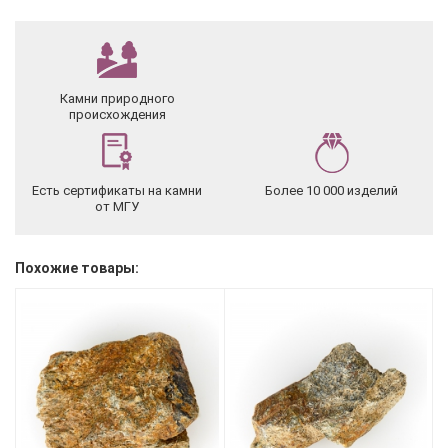
Камни природного
происхождения
Есть сертификаты на камни
Более 10 000 изделий
от МГУ
Похожие товары: