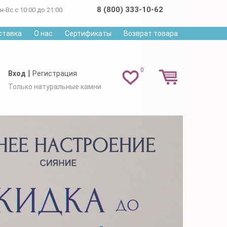
8 (800) 333-10-62
н-Вс с 10:00 до 21:00
ставка
О нас
Сертификаты
Возврат товара
0
|
Вход
Регистрация
Только натуральные камни