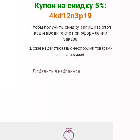
Купон на скидку 5%:
4kd12n3p19
Чтобы получить скидку, запишите этот
код и введите его при оформлении
заказа
(может не действовать с некоторыми товарами
на распродаже).
Добавить в избранное