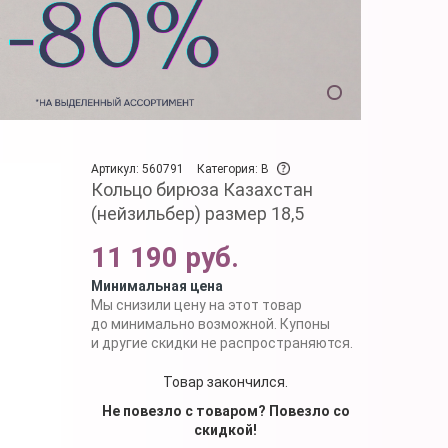
Артикул: 560791
Категория: B
Кольцо бирюза Казахстан
(нейзильбер) размер 18,5
11 190 руб.
Минимальная цена
Мы снизили цену на этот товар
до минимально возможной. Купоны
и другие скидки не распространяются.
Товар закончился.
Не повезло с товаром? Повезло со
скидкой!