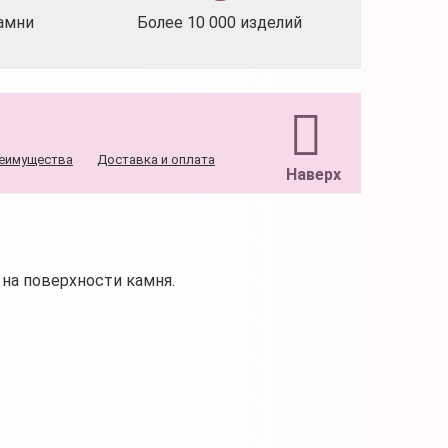
амни
Более 10 000 изделий
еимущества
Доставка и оплата
Наверх
на поверхности камня.