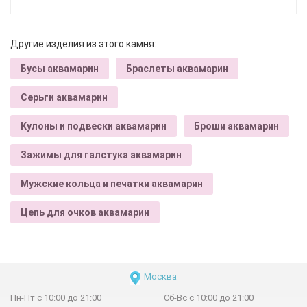
Другие изделия из этого камня:
Бусы аквамарин
Браслеты аквамарин
Серьги аквамарин
Кулоны и подвески аквамарин
Броши аквамарин
Зажимы для галстука аквамарин
Мужские кольца и печатки аквамарин
Цепь для очков аквамарин
Москва
Пн-Пт с 10:00 до 21:00
Сб-Вс с 10:00 до 21:00