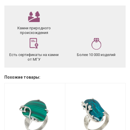
Камни природного
происхождения
Есть сертификаты на камни
Более 10 000 изделий
от МГУ
Похожие товары: