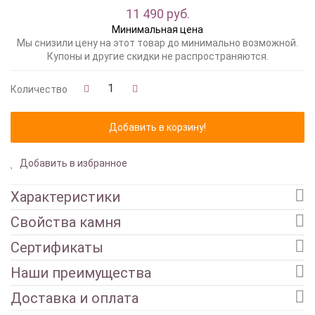
11 490 руб.
Минимальная цена
Мы снизили цену на этот товар до минимально возможной.
Купоны и другие скидки не распространяются.
Количество
Добавить в избранное
Характеристики
Свойства камня
Сертификаты
Наши преимущества
Доставка и оплата