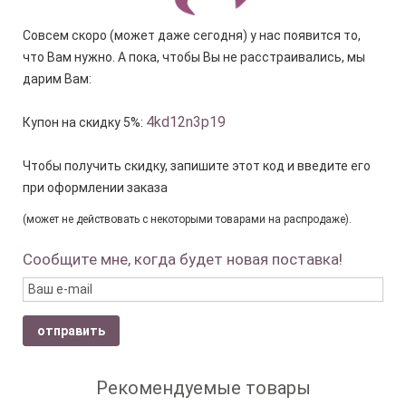
Совсем скоро (может даже сегодня) у нас появится то,
что Вам нужно. А пока, чтобы Вы не расстраивались, мы
дарим Вам:
4kd12n3p19
Купон на скидку 5%:
Чтобы получить скидку, запишите этот код и введите его
при оформлении заказа
(может не действовать с некоторыми товарами на распродаже).
Сообщите мне, когда будет новая поставка!
отправить
Рекомендуемые товары