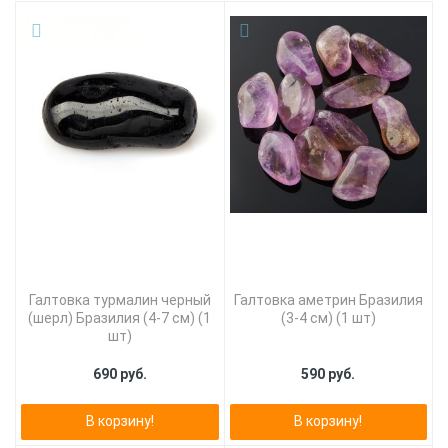
Галтовка турмалин черный
Галтовка аметрин Бразилия
(шерл) Бразилия (4-7 см) (1
(3-4 см) (1 шт)
шт)
690 руб.
590 руб.
В корзину!
В корзину!