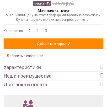
33 890 руб.
скидка 45%
Минимальная цена
Мы снизили цену на этот товар до минимально возможной.
Купоны и другие скидки не распространяются.
Количество
Добавить в избранное
Характеристики
Наши преимущества
Доставка и оплата