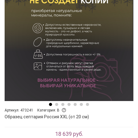
Артикул: 473241
Категория: B
Образец септария Россия XXL (от 20 см)
18 639 руб.