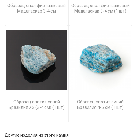
Образец опал фисташковый
Образец опал фисташковый
Мадагаскар 3-4 см
Мадагаскар 3-4 см (1 шт)
Образец апатит синий
Образец апатит синий
Бразилия XS (3-4 см) (1 шт)
Бразилия 4-5 см (1 шт)
Другие изделия из этого камня: