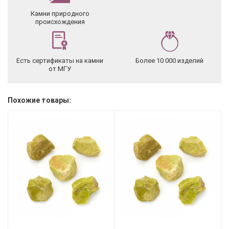
Камни природного
происхождения
Есть сертификаты на камни
Более 10 000 изделий
от МГУ
Похожие товары: