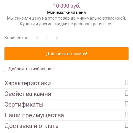
10 090 руб.
Минимальная цена
Мы снизили цену на этот товар до минимально возможной.
Купоны и другие скидки не распространяются.
Количество
Добавить в избранное
Характеристики
Свойства камня
Сертификаты
Наши преимущества
Доставка и оплата