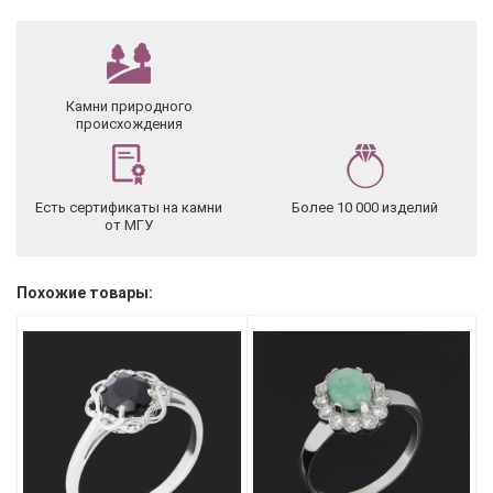
Камни природного
происхождения
Есть сертификаты на камни
Более 10 000 изделий
от МГУ
Похожие товары: