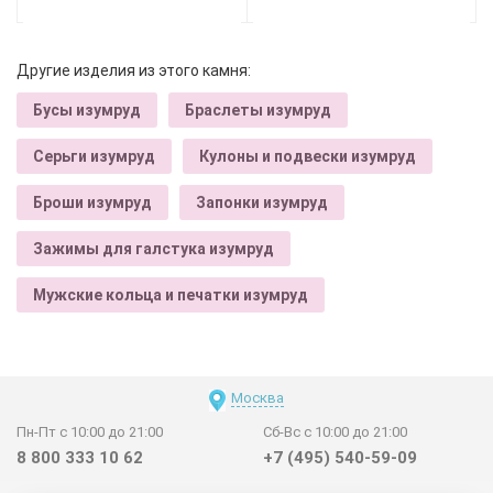
Другие изделия из этого камня:
Бусы изумруд
Браслеты изумруд
Серьги изумруд
Кулоны и подвески изумруд
Броши изумруд
Запонки изумруд
Зажимы для галстука изумруд
Мужские кольца и печатки изумруд
Москва
Пн-Пт с 10:00 до 21:00
Сб-Вс с 10:00 до 21:00
8 800 333 10 62
+7 (495) 540-59-09