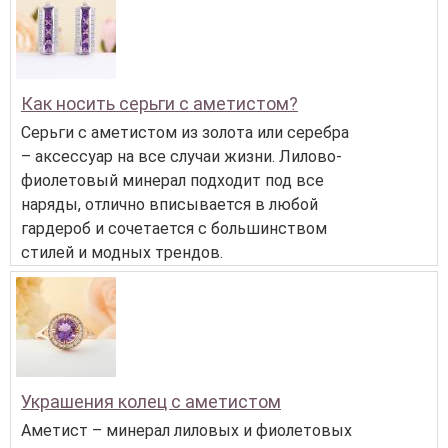
Как носить серьги с аметистом?
Серьги с аметистом из золота или серебра
– аксессуар на все случаи жизни. Лилово-
фиолетовый минерал подходит под все
наряды, отлично вписывается в любой
гардероб и сочетается с большинством
стилей и модных трендов.
Украшения колец с аметистом
Аметист – минерал лиловых и фиолетовых