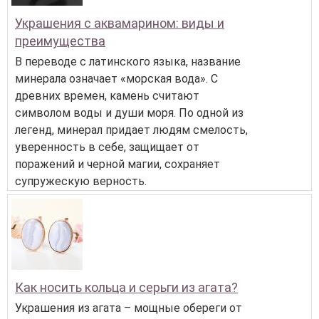
Украшения с аквамарином: виды и
преимущества
В переводе с латинского языка, название
минерала означает «морская вода». С
древних времен, камень считают
символом воды и души моря. По одной из
легенд, минерал придает людям смелость,
уверенность в себе, защищает от
поражений и черной магии, сохраняет
супружескую верность.
Как носить кольца и серьги из агата?
Украшения из агата – мощные обереги от