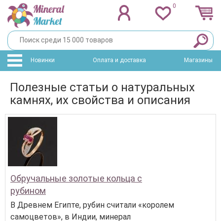
0
Новинки
Оплата и доставка
Магазины
Полезные статьи о натуральных
камнях, их свойства и описания
Обручальные золотые кольца с
рубином
В Древнем Египте, рубин считали «королем
самоцветов», в Индии, минерал