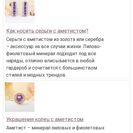
Как носить серьги с аметистом?
Серьги с аметистом из золота или серебра
– аксессуар на все случаи жизни. Лилово-
фиолетовый минерал подходит под все
наряды, отлично вписывается в любой
гардероб и сочетается с большинством
стилей и модных трендов.
Украшения колец с аметистом
Аметист – минерал лиловых и фиолетовых