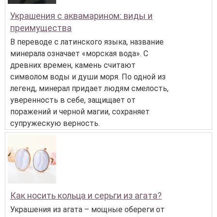
Украшения с аквамарином: виды и
преимущества
В переводе с латинского языка, название
минерала означает «морская вода». С
древних времен, камень считают
символом воды и души моря. По одной из
легенд, минерал придает людям смелость,
уверенность в себе, защищает от
поражений и черной магии, сохраняет
супружескую верность.
Как носить кольца и серьги из агата?
Украшения из агата – мощные обереги от