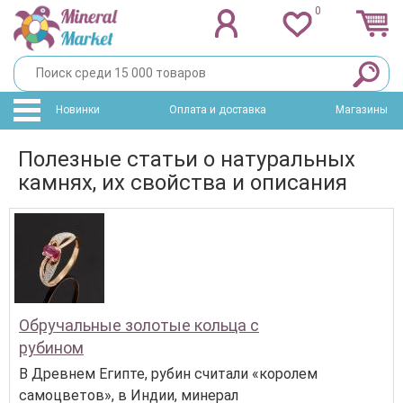
0
Новинки
Оплата и доставка
Магазины
Полезные статьи о натуральных
камнях, их свойства и описания
Обручальные золотые кольца с
рубином
В Древнем Египте, рубин считали «королем
самоцветов», в Индии, минерал