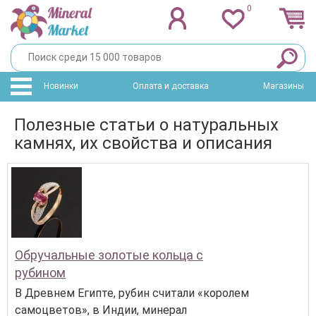
0
Новинки
Оплата и доставка
Магазины
Полезные статьи о натуральных
камнях, их свойства и описания
Обручальные золотые кольца с
рубином
В Древнем Египте, рубин считали «королем
самоцветов», в Индии, минерал