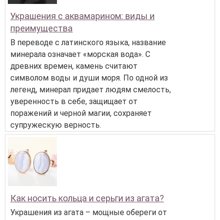
Украшения с аквамарином: виды и
преимущества
В переводе с латинского языка, название
минерала означает «морская вода». С
древних времен, камень считают
символом воды и души моря. По одной из
легенд, минерал придает людям смелость,
уверенность в себе, защищает от
поражений и черной магии, сохраняет
супружескую верность.
Как носить кольца и серьги из агата?
Украшения из агата – мощные обереги от