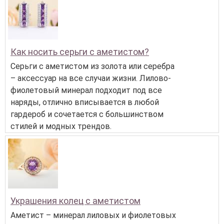
Как носить серьги с аметистом?
Серьги с аметистом из золота или серебра
– аксессуар на все случаи жизни. Лилово-
фиолетовый минерал подходит под все
наряды, отлично вписывается в любой
гардероб и сочетается с большинством
стилей и модных трендов.
Украшения колец с аметистом
Аметист – минерал лиловых и фиолетовых