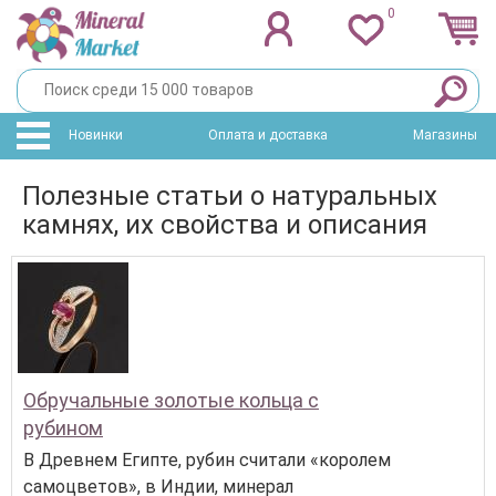
0
Новинки
Оплата и доставка
Магазины
Полезные статьи о натуральных
камнях, их свойства и описания
Обручальные золотые кольца с
рубином
В Древнем Египте, рубин считали «королем
самоцветов», в Индии, минерал