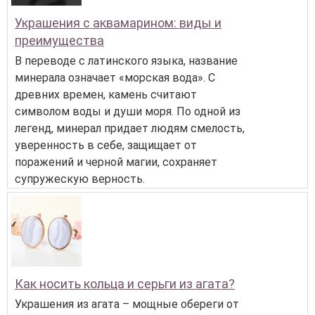
Украшения с аквамарином: виды и
преимущества
В переводе с латинского языка, название
минерала означает «морская вода». С
древних времен, камень считают
символом воды и души моря. По одной из
легенд, минерал придает людям смелость,
уверенность в себе, защищает от
поражений и черной магии, сохраняет
супружескую верность.
Как носить кольца и серьги из агата?
Украшения из агата – мощные обереги от