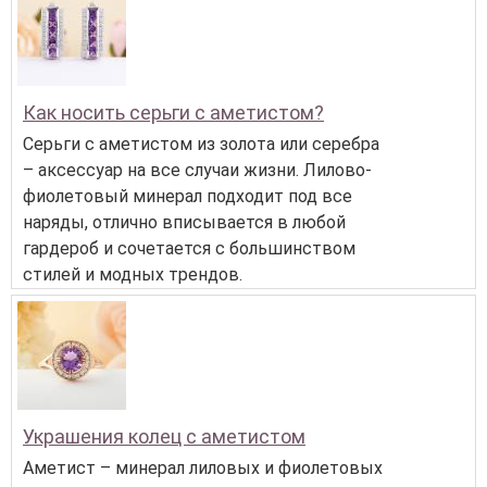
Как носить серьги с аметистом?
Серьги с аметистом из золота или серебра
– аксессуар на все случаи жизни. Лилово-
фиолетовый минерал подходит под все
наряды, отлично вписывается в любой
гардероб и сочетается с большинством
стилей и модных трендов.
Украшения колец с аметистом
Аметист – минерал лиловых и фиолетовых