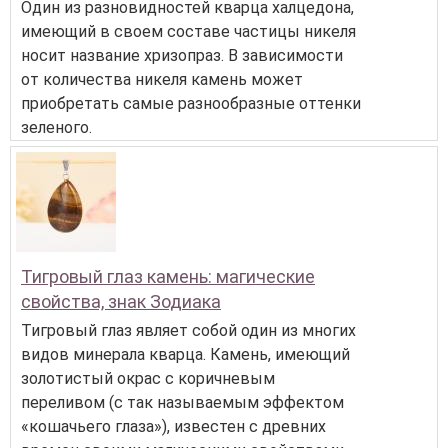
Один из разновидностей кварца халцедона,
имеющий в своем составе частицы никеля
носит название хризопраз. В зависимости
от количества никеля камень может
приобретать самые разнообразные оттенки
зеленого.
Тигровый глаз камень: магические
свойства, знак Зодиака
Тигровый глаз являет собой один из многих
видов минерала кварца. Камень, имеющий
золотистый окрас с коричневым
переливом (с так называемым эффектом
«кошачьего глаза»), известен с древних