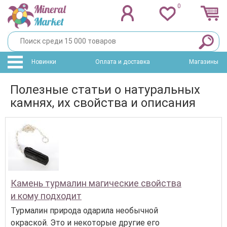
0
Новинки
Оплата и доставка
Магазины
Полезные статьи о натуральных
камнях, их свойства и описания
Камень турмалин магические свойства
и кому подходит
Турмалин природа одарила необычной
окраской. Это и некоторые другие его