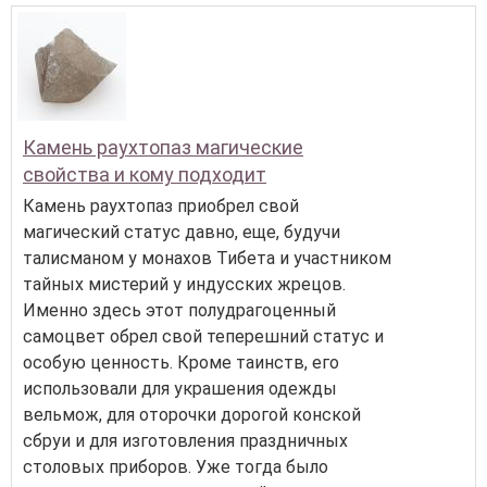
Камень раухтопаз магические
свойства и кому подходит
Камень раухтопаз приобрел свой
магический статус давно, еще, будучи
талисманом у монахов Тибета и участником
тайных мистерий у индусских жрецов.
Именно здесь этот полудрагоценный
самоцвет обрел свой теперешний статус и
особую ценность. Кроме таинств, его
использовали для украшения одежды
вельмож, для оторочки дорогой конской
сбруи и для изготовления праздничных
столовых приборов. Уже тогда было