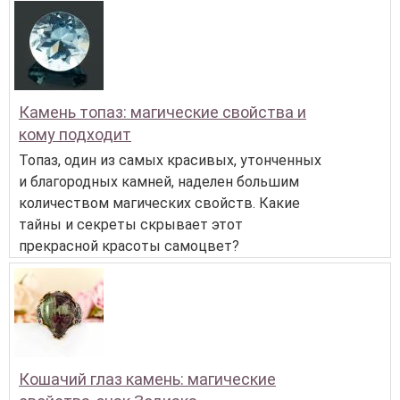
Камень топаз: магические свойства и
кому подходит
Топаз, один из самых красивых, утонченных
и благородных камней, наделен большим
количеством магических свойств. Какие
тайны и секреты скрывает этот
прекрасной красоты самоцвет?
Кошачий глаз камень: магические