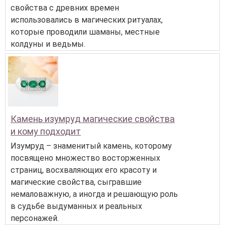
свойства с древних времен
использовались в магических ритуалах,
которые проводили шаманы, местные
колдуны и ведьмы.
Камень изумруд магические свойства
и кому подходит
Изумруд – знаменитый камень, которому
посвящено множество восторженных
страниц, восхваляющих его красоту и
магические свойства, сыгравшие
немаловажную, а иногда и решающую роль
в судьбе выдуманных и реальных
персонажей.