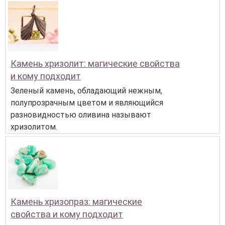
Камень хризолит: магические свойства
и кому подходит
Зеленый камень, обладающий нежным,
полупрозрачным цветом и являющийся
разновидностью оливина называют
хризолитом.
Камень хризопраз: магические
свойства и кому подходит