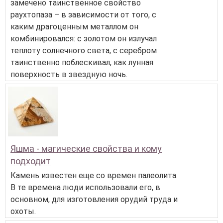
замечено таинственное свойство
раухтопаза – в зависимости от того, с
каким драгоценным металлом он
комбинировался: с золотом он излучал
теплоту солнечного света, с серебром
таинственно поблескивал, как лунная
поверхность в звездную ночь.
Яшма - магические свойства и кому
подходит
Камень известен еще со времен палеолита.
В те времена люди использовали его, в
основном, для изготовления орудий труда и
охоты.