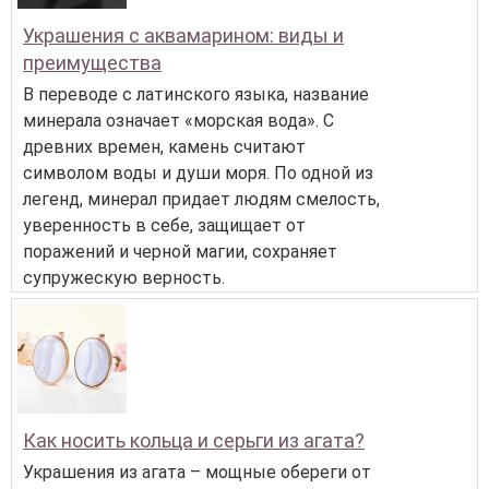
Украшения с аквамарином: виды и
преимущества
В переводе с латинского языка, название
минерала означает «морская вода». С
древних времен, камень считают
символом воды и души моря. По одной из
легенд, минерал придает людям смелость,
уверенность в себе, защищает от
поражений и черной магии, сохраняет
супружескую верность.
Как носить кольца и серьги из агата?
Украшения из агата – мощные обереги от