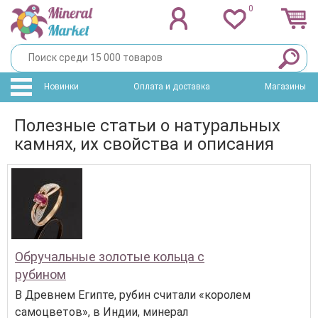
0
Новинки
Оплата и доставка
Магазины
Полезные статьи о натуральных
камнях, их свойства и описания
Обручальные золотые кольца с
рубином
В Древнем Египте, рубин считали «королем
самоцветов», в Индии, минерал