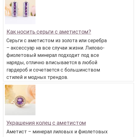
Как носить серьги с аметистом?
Серьги с аметистом из золота или серебра
– аксессуар на все случаи жизни. Лилово-
фиолетовый минерал подходит под все
наряды, отлично вписывается в любой
гардероб и сочетается с большинством
стилей и модных трендов.
Украшения колец с аметистом
Аметист – минерал лиловых и фиолетовых