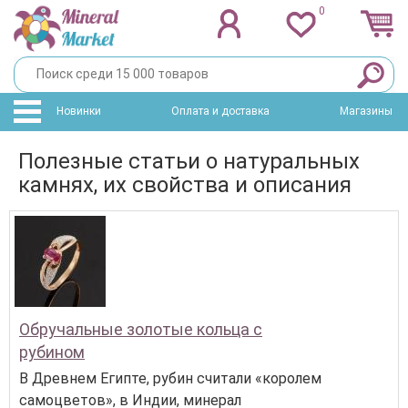
0
Новинки
Оплата и доставка
Магазины
Полезные статьи о натуральных
камнях, их свойства и описания
Обручальные золотые кольца с
рубином
В Древнем Египте, рубин считали «королем
самоцветов», в Индии, минерал