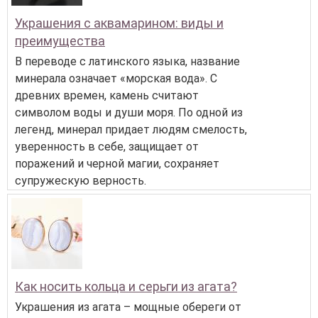
Украшения с аквамарином: виды и
преимущества
В переводе с латинского языка, название
минерала означает «морская вода». С
древних времен, камень считают
символом воды и души моря. По одной из
легенд, минерал придает людям смелость,
уверенность в себе, защищает от
поражений и черной магии, сохраняет
супружескую верность.
Как носить кольца и серьги из агата?
Украшения из агата – мощные обереги от