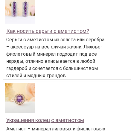
Как носить серьги с аметистом?
Серьги с аметистом из золота или серебра
– аксессуар на все случаи жизни. Лилово-
фиолетовый минерал подходит под все
наряды, отлично вписывается в любой
гардероб и сочетается с большинством
стилей и модных трендов.
Украшения колец с аметистом
Аметист – минерал лиловых и фиолетовых