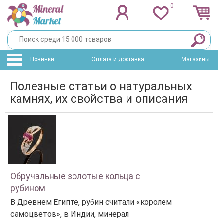
0
Новинки
Оплата и доставка
Магазины
Полезные статьи о натуральных
камнях, их свойства и описания
Обручальные золотые кольца с
рубином
В Древнем Египте, рубин считали «королем
самоцветов», в Индии, минерал