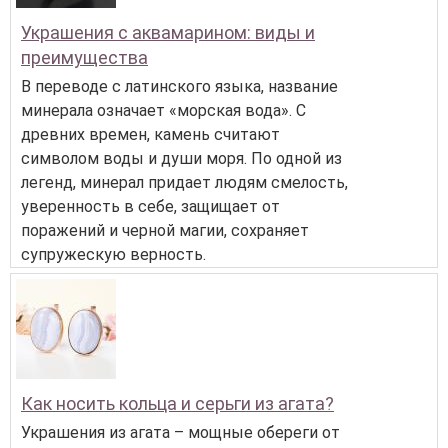
Украшения с аквамарином: виды и
преимущества
В переводе с латинского языка, название
минерала означает «морская вода». С
древних времен, камень считают
символом воды и души моря. По одной из
легенд, минерал придает людям смелость,
уверенность в себе, защищает от
поражений и черной магии, сохраняет
супружескую верность.
Как носить кольца и серьги из агата?
Украшения из агата – мощные обереги от