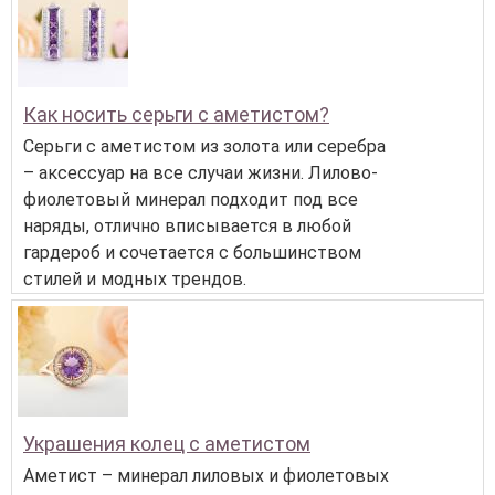
Как носить серьги с аметистом?
Серьги с аметистом из золота или серебра
– аксессуар на все случаи жизни. Лилово-
фиолетовый минерал подходит под все
наряды, отлично вписывается в любой
гардероб и сочетается с большинством
стилей и модных трендов.
Украшения колец с аметистом
Аметист – минерал лиловых и фиолетовых