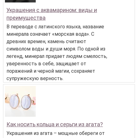
Украшения с аквамарином: виды и
преимущества
В переводе с латинского языка, название
минерала означает «морская вода». С
древних времен, камень считают
символом воды и души моря. По одной из
легенд, минерал придает людям смелость,
уверенность в себе, защищает от
поражений и черной магии, сохраняет
супружескую верность.
Как носить кольца и серьги из агата?
Украшения из агата – мощные обереги от