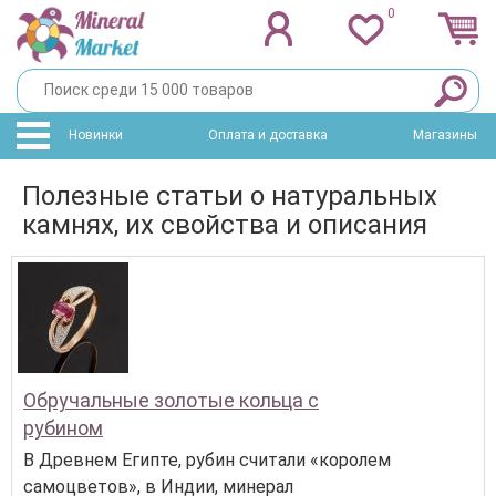
0
Новинки
Оплата и доставка
Магазины
Полезные статьи о натуральных
камнях, их свойства и описания
Обручальные золотые кольца с
рубином
В Древнем Египте, рубин считали «королем
самоцветов», в Индии, минерал