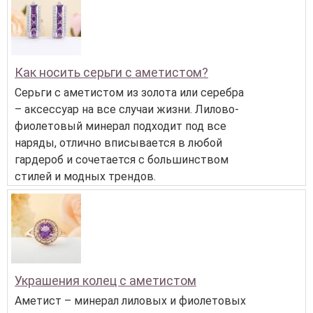
Как носить серьги с аметистом?
Серьги с аметистом из золота или серебра
– аксессуар на все случаи жизни. Лилово-
фиолетовый минерал подходит под все
наряды, отлично вписывается в любой
гардероб и сочетается с большинством
стилей и модных трендов.
Украшения колец с аметистом
Аметист – минерал лиловых и фиолетовых