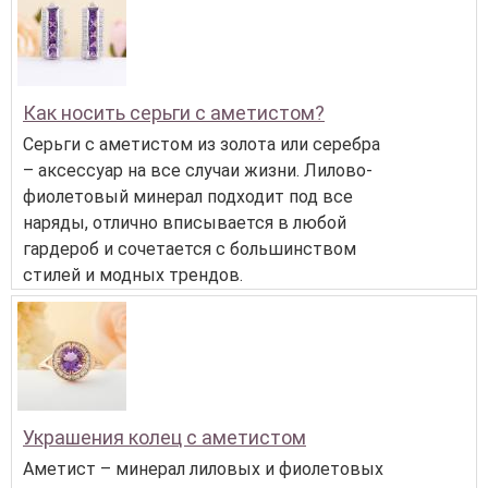
Как носить серьги с аметистом?
Серьги с аметистом из золота или серебра
– аксессуар на все случаи жизни. Лилово-
фиолетовый минерал подходит под все
наряды, отлично вписывается в любой
гардероб и сочетается с большинством
стилей и модных трендов.
Украшения колец с аметистом
Аметист – минерал лиловых и фиолетовых