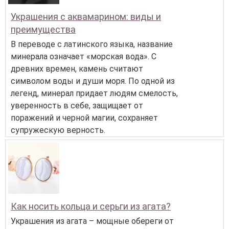
Украшения с аквамарином: виды и
преимущества
В переводе с латинского языка, название
минерала означает «морская вода». С
древних времен, камень считают
символом воды и души моря. По одной из
легенд, минерал придает людям смелость,
уверенность в себе, защищает от
поражений и черной магии, сохраняет
супружескую верность.
Как носить кольца и серьги из агата?
Украшения из агата – мощные обереги от