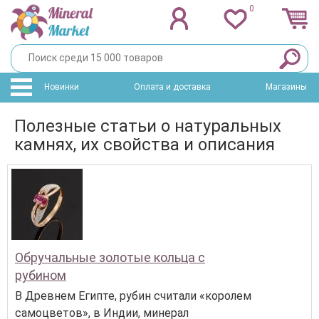
0
Новинки
Оплата и доставка
Магазины
Полезные статьи о натуральных
камнях, их свойства и описания
Обручальные золотые кольца с
рубином
В Древнем Египте, рубин считали «королем
самоцветов», в Индии, минерал