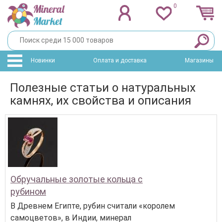
0
Новинки
Оплата и доставка
Магазины
Полезные статьи о натуральных
камнях, их свойства и описания
Обручальные золотые кольца с
рубином
В Древнем Египте, рубин считали «королем
самоцветов», в Индии, минерал