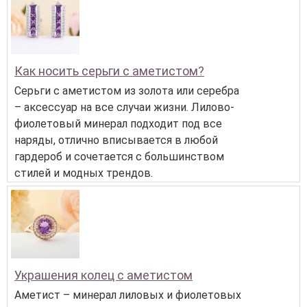
Как носить серьги с аметистом?
Серьги с аметистом из золота или серебра
– аксессуар на все случаи жизни. Лилово-
фиолетовый минерал подходит под все
наряды, отлично вписывается в любой
гардероб и сочетается с большинством
стилей и модных трендов.
Украшения колец с аметистом
Аметист – минерал лиловых и фиолетовых