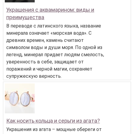
Украшения с аквамарином: виды и
преимущества
В переводе с латинского языка, название
минерала означает «морская вода». С
древних времен, камень считают
символом воды и души моря. По одной из
легенд, минерал придает людям смелость,
уверенность в себе, защищает от
поражений и черной магии, сохраняет
супружескую верность.
Как носить кольца и серьги из агата?
Украшения из агата – мощные обереги от