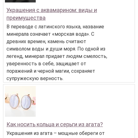
Украшения с аквамарином: виды и
преимущества
В переводе с латинского языка, название
минерала означает «морская вода». С
древних времен, камень считают
символом воды и души моря. По одной из
легенд, минерал придает людям смелость,
уверенность в себе, защищает от
поражений и черной магии, сохраняет
супружескую верность.
Как носить кольца и серьги из агата?
Украшения из агата – мощные обереги от