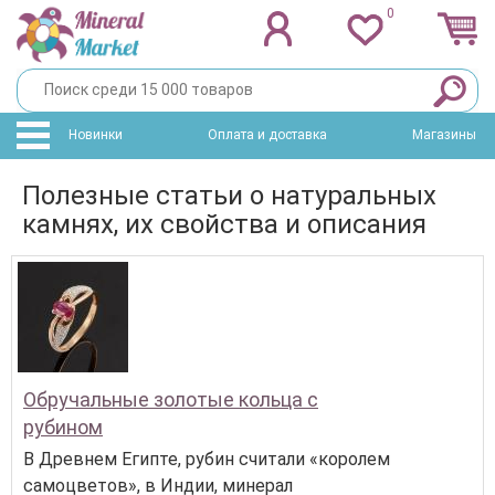
0
Новинки
Оплата и доставка
Магазины
Полезные статьи о натуральных
камнях, их свойства и описания
Обручальные золотые кольца с
рубином
В Древнем Египте, рубин считали «королем
самоцветов», в Индии, минерал