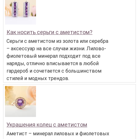
Как носить серьги с аметистом?
Серьги с аметистом из золота или серебра
– аксессуар на все случаи жизни. Лилово-
фиолетовый минерал подходит под все
наряды, отлично вписывается в любой
гардероб и сочетается с большинством
стилей и модных трендов.
Украшения колец с аметистом
Аметист – минерал лиловых и фиолетовых