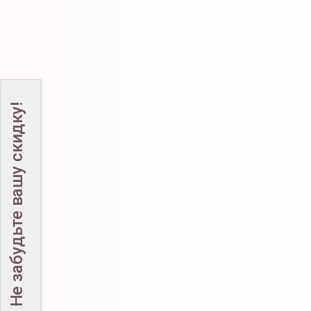
Не забудьте вашу скидку!