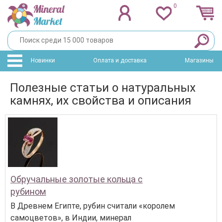
0
Новинки
Оплата и доставка
Магазины
Полезные статьи о натуральных
камнях, их свойства и описания
Обручальные золотые кольца с
рубином
В Древнем Египте, рубин считали «королем
самоцветов», в Индии, минерал