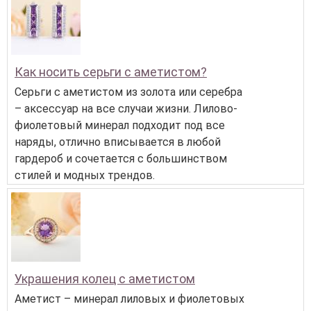
Как носить серьги с аметистом?
Серьги с аметистом из золота или серебра
– аксессуар на все случаи жизни. Лилово-
фиолетовый минерал подходит под все
наряды, отлично вписывается в любой
гардероб и сочетается с большинством
стилей и модных трендов.
Украшения колец с аметистом
Аметист – минерал лиловых и фиолетовых