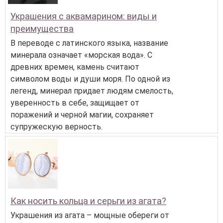
Украшения с аквамарином: виды и
преимущества
В переводе с латинского языка, название
минерала означает «морская вода». С
древних времен, камень считают
символом воды и души моря. По одной из
легенд, минерал придает людям смелость,
уверенность в себе, защищает от
поражений и черной магии, сохраняет
супружескую верность.
Как носить кольца и серьги из агата?
Украшения из агата – мощные обереги от