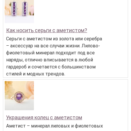
Как носить серьги с аметистом?
Серьги с аметистом из золота или серебра
– аксессуар на все случаи жизни. Лилово-
фиолетовый минерал подходит под все
наряды, отлично вписывается в любой
гардероб и сочетается с большинством
стилей и модных трендов.
Украшения колец с аметистом
Аметист – минерал лиловых и фиолетовых