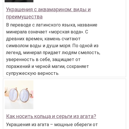
Украшения с аквамарином: виды и
преимущества
В переводе с латинского языка, название
минерала означает «морская вода». С
древних времен, камень считают
символом воды и души моря. По одной из
легенд, минерал придает людям смелость,
уверенность в себе, защищает от
поражений и черной магии, сохраняет
супружескую верность.
Как носить кольца и серьги из агата?
Украшения из агата – мощные обереги от