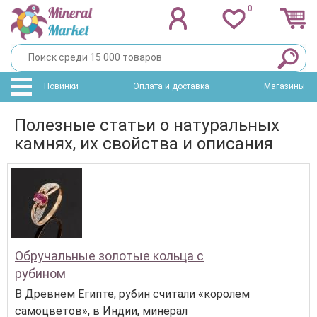
0
Новинки
Оплата и доставка
Магазины
Полезные статьи о натуральных
камнях, их свойства и описания
Обручальные золотые кольца с
рубином
В Древнем Египте, рубин считали «королем
самоцветов», в Индии, минерал