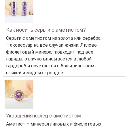
Как носить серьги с аметистом?
Серьги с аметистом из золота или серебра
– аксессуар на все случаи жизни. Лилово-
фиолетовый минерал подходит под все
наряды, отлично вписывается в любой
гардероб и сочетается с большинством
стилей и модных трендов.
Украшения колец с аметистом
Аметист – минерал лиловых и фиолетовых