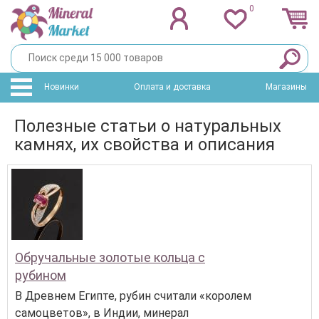
0
Новинки
Оплата и доставка
Магазины
Полезные статьи о натуральных
камнях, их свойства и описания
Обручальные золотые кольца с
рубином
В Древнем Египте, рубин считали «королем
самоцветов», в Индии, минерал