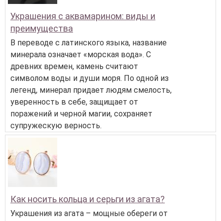
Украшения с аквамарином: виды и
преимущества
В переводе с латинского языка, название
минерала означает «морская вода». С
древних времен, камень считают
символом воды и души моря. По одной из
легенд, минерал придает людям смелость,
уверенность в себе, защищает от
поражений и черной магии, сохраняет
супружескую верность.
Как носить кольца и серьги из агата?
Украшения из агата – мощные обереги от