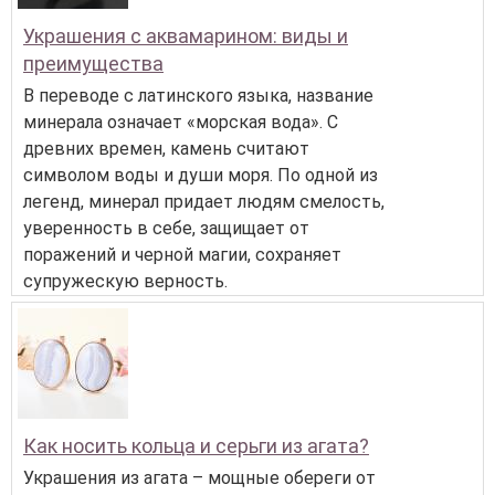
Украшения с аквамарином: виды и
преимущества
В переводе с латинского языка, название
минерала означает «морская вода». С
древних времен, камень считают
символом воды и души моря. По одной из
легенд, минерал придает людям смелость,
уверенность в себе, защищает от
поражений и черной магии, сохраняет
супружескую верность.
Как носить кольца и серьги из агата?
Украшения из агата – мощные обереги от