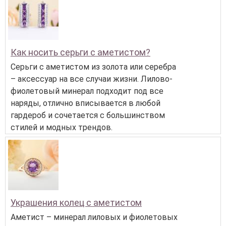
Как носить серьги с аметистом?
Серьги с аметистом из золота или серебра
– аксессуар на все случаи жизни. Лилово-
фиолетовый минерал подходит под все
наряды, отлично вписывается в любой
гардероб и сочетается с большинством
стилей и модных трендов.
Украшения колец с аметистом
Аметист – минерал лиловых и фиолетовых