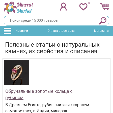
0
Новинки
Оплата и доставка
Магазины
Полезные статьи о натуральных
камнях, их свойства и описания
Обручальные золотые кольца с
рубином
В Древнем Египте, рубин считали «королем
самоцветов», в Индии, минерал