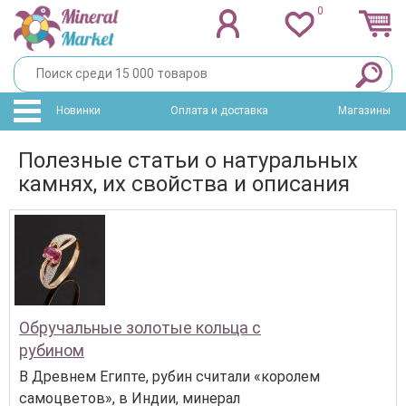
0
Новинки
Оплата и доставка
Магазины
Полезные статьи о натуральных
камнях, их свойства и описания
Обручальные золотые кольца с
рубином
В Древнем Египте, рубин считали «королем
самоцветов», в Индии, минерал