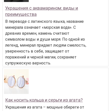
Украшения с аквамарином: виды и
преимущества
В переводе с латинского языка, название
минерала означает «морская вода». С
древних времен, камень считают
символом воды и души моря. По одной из
легенд, минерал придает людям смелость,
уверенность в себе, защищает от
поражений и черной магии, сохраняет
супружескую верность.
Как носить кольца и серьги из агата?
Украшения из агата – мощные обереги от