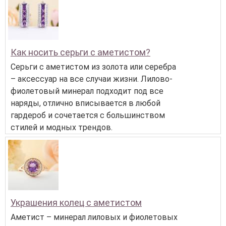
Как носить серьги с аметистом?
Серьги с аметистом из золота или серебра
– аксессуар на все случаи жизни. Лилово-
фиолетовый минерал подходит под все
наряды, отлично вписывается в любой
гардероб и сочетается с большинством
стилей и модных трендов.
Украшения колец с аметистом
Аметист – минерал лиловых и фиолетовых