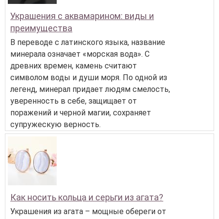
Украшения с аквамарином: виды и
преимущества
В переводе с латинского языка, название
минерала означает «морская вода». С
древних времен, камень считают
символом воды и души моря. По одной из
легенд, минерал придает людям смелость,
уверенность в себе, защищает от
поражений и черной магии, сохраняет
супружескую верность.
Как носить кольца и серьги из агата?
Украшения из агата – мощные обереги от