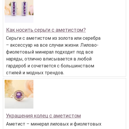
Как носить серьги с аметистом?
Серьги с аметистом из золота или серебра
– аксессуар на все случаи жизни. Лилово-
фиолетовый минерал подходит под все
наряды, отлично вписывается в любой
гардероб и сочетается с большинством
стилей и модных трендов.
Украшения колец с аметистом
Аметист – минерал лиловых и фиолетовых