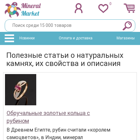
0
Новинки
Оплата и доставка
Магазины
Полезные статьи о натуральных
камнях, их свойства и описания
Обручальные золотые кольца с
рубином
В Древнем Египте, рубин считали «королем
самоцветов», в Индии, минерал