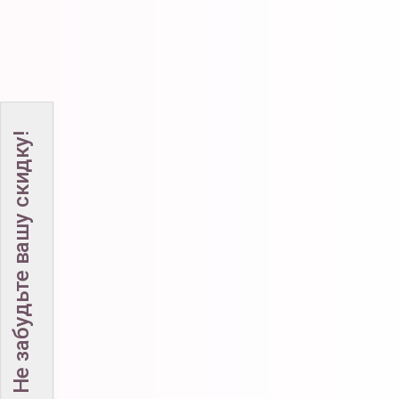
Не забудьте вашу скидку!