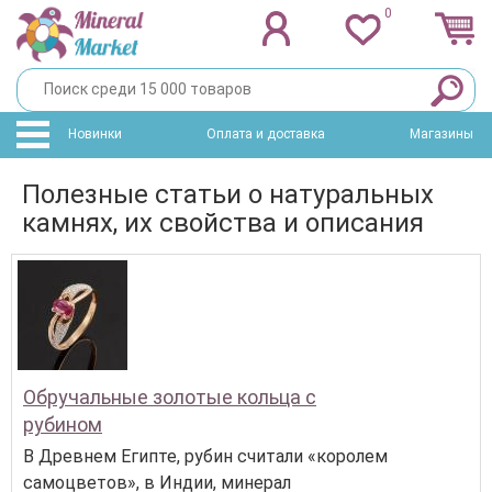
0
Новинки
Оплата и доставка
Магазины
Полезные статьи о натуральных
камнях, их свойства и описания
Обручальные золотые кольца с
рубином
В Древнем Египте, рубин считали «королем
самоцветов», в Индии, минерал