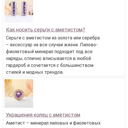
Как носить серьги с аметистом?
Серьги с аметистом из золота или серебра
– аксессуар на все случаи жизни. Лилово-
фиолетовый минерал подходит под все
наряды, отлично вписывается в любой
гардероб и сочетается с большинством
стилей и модных трендов.
Украшения колец с аметистом
Аметист – минерал лиловых и фиолетовых