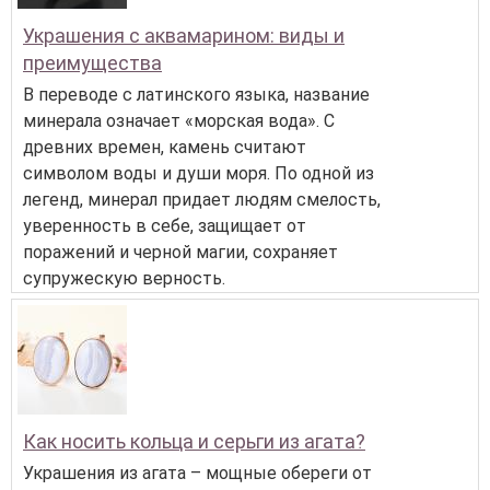
Украшения с аквамарином: виды и
преимущества
В переводе с латинского языка, название
минерала означает «морская вода». С
древних времен, камень считают
символом воды и души моря. По одной из
легенд, минерал придает людям смелость,
уверенность в себе, защищает от
поражений и черной магии, сохраняет
супружескую верность.
Как носить кольца и серьги из агата?
Украшения из агата – мощные обереги от