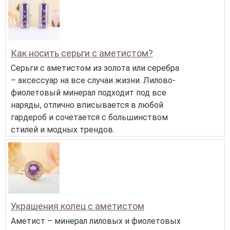
Как носить серьги с аметистом?
Серьги с аметистом из золота или серебра
– аксессуар на все случаи жизни. Лилово-
фиолетовый минерал подходит под все
наряды, отлично вписывается в любой
гардероб и сочетается с большинством
стилей и модных трендов.
Украшения колец с аметистом
Аметист – минерал лиловых и фиолетовых