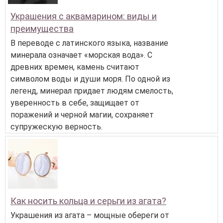
Украшения с аквамарином: виды и
преимущества
В переводе с латинского языка, название
минерала означает «морская вода». С
древних времен, камень считают
символом воды и души моря. По одной из
легенд, минерал придает людям смелость,
уверенность в себе, защищает от
поражений и черной магии, сохраняет
супружескую верность.
Как носить кольца и серьги из агата?
Украшения из агата – мощные обереги от