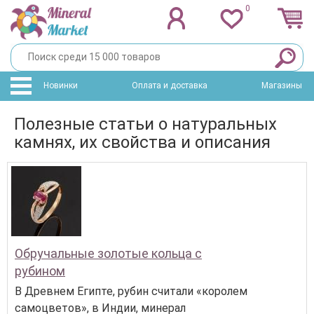
0
Новинки
Оплата и доставка
Магазины
Полезные статьи о натуральных
камнях, их свойства и описания
Обручальные золотые кольца с
рубином
В Древнем Египте, рубин считали «королем
самоцветов», в Индии, минерал