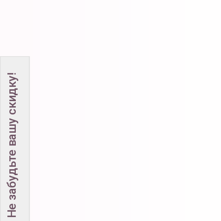
Не забудьте вашу скидку!