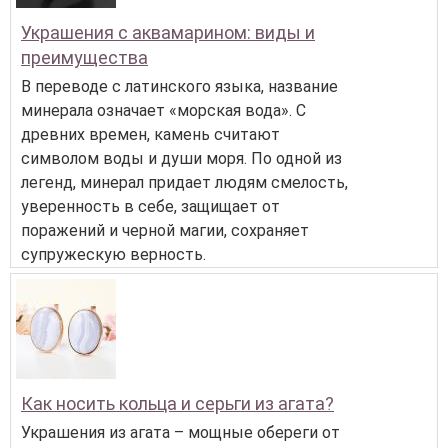
Украшения с аквамарином: виды и
преимущества
В переводе с латинского языка, название
минерала означает «морская вода». С
древних времен, камень считают
символом воды и души моря. По одной из
легенд, минерал придает людям смелость,
уверенность в себе, защищает от
поражений и черной магии, сохраняет
супружескую верность.
Как носить кольца и серьги из агата?
Украшения из агата – мощные обереги от