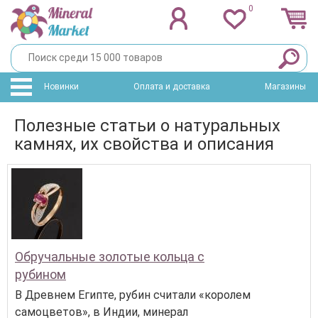
0
Новинки
Оплата и доставка
Магазины
Полезные статьи о натуральных
камнях, их свойства и описания
Обручальные золотые кольца с
рубином
В Древнем Египте, рубин считали «королем
самоцветов», в Индии, минерал