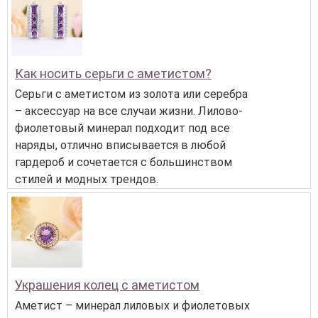
Как носить серьги с аметистом?
Серьги с аметистом из золота или серебра
– аксессуар на все случаи жизни. Лилово-
фиолетовый минерал подходит под все
наряды, отлично вписывается в любой
гардероб и сочетается с большинством
стилей и модных трендов.
Украшения колец с аметистом
Аметист – минерал лиловых и фиолетовых