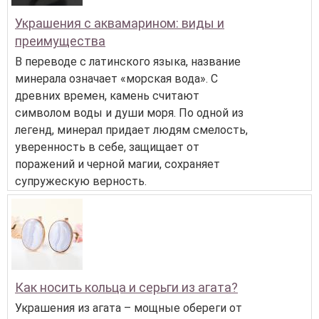
Украшения с аквамарином: виды и
преимущества
В переводе с латинского языка, название
минерала означает «морская вода». С
древних времен, камень считают
символом воды и души моря. По одной из
легенд, минерал придает людям смелость,
уверенность в себе, защищает от
поражений и черной магии, сохраняет
супружескую верность.
Как носить кольца и серьги из агата?
Украшения из агата – мощные обереги от