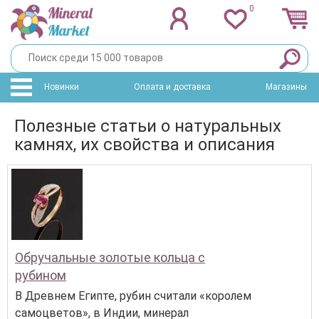
0
Новинки
Оплата и доставка
Магазины
Полезные статьи о натуральных
камнях, их свойства и описания
Обручальные золотые кольца с
рубином
В Древнем Египте, рубин считали «королем
самоцветов», в Индии, минерал