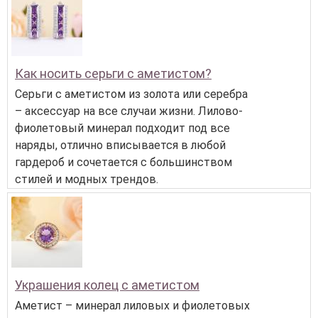
Как носить серьги с аметистом?
Серьги с аметистом из золота или серебра
– аксессуар на все случаи жизни. Лилово-
фиолетовый минерал подходит под все
наряды, отлично вписывается в любой
гардероб и сочетается с большинством
стилей и модных трендов.
Украшения колец с аметистом
Аметист – минерал лиловых и фиолетовых