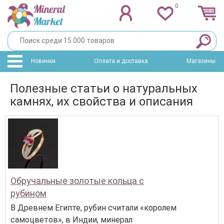
0
Новинки
Оплата и доставка
Магазины
Полезные статьи о натуральных
камнях, их свойства и описания
Обручальные золотые кольца с
рубином
В Древнем Египте, рубин считали «королем
самоцветов», в Индии, минерал