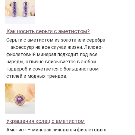
Как носить серьги с аметистом?
Серьги с аметистом из золота или серебра
– аксессуар на все случаи жизни. Лилово-
фиолетовый минерал подходит под все
наряды, отлично вписывается в любой
гардероб и сочетается с большинством
стилей и модных трендов.
Украшения колец с аметистом
Аметист – минерал лиловых и фиолетовых