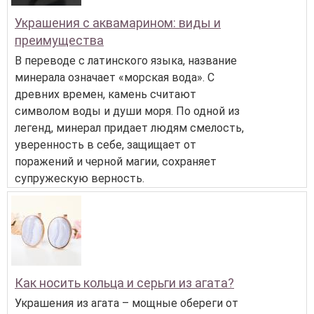
Украшения с аквамарином: виды и
преимущества
В переводе с латинского языка, название
минерала означает «морская вода». С
древних времен, камень считают
символом воды и души моря. По одной из
легенд, минерал придает людям смелость,
уверенность в себе, защищает от
поражений и черной магии, сохраняет
супружескую верность.
Как носить кольца и серьги из агата?
Украшения из агата – мощные обереги от