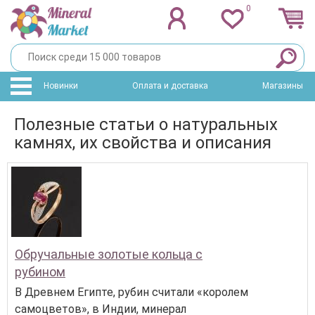
0
Новинки
Оплата и доставка
Магазины
Полезные статьи о натуральных
камнях, их свойства и описания
Обручальные золотые кольца с
рубином
В Древнем Египте, рубин считали «королем
самоцветов», в Индии, минерал