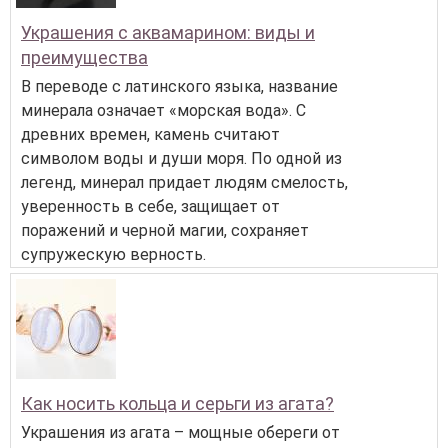
Украшения с аквамарином: виды и
преимущества
В переводе с латинского языка, название
минерала означает «морская вода». С
древних времен, камень считают
символом воды и души моря. По одной из
легенд, минерал придает людям смелость,
уверенность в себе, защищает от
поражений и черной магии, сохраняет
супружескую верность.
Как носить кольца и серьги из агата?
Украшения из агата – мощные обереги от