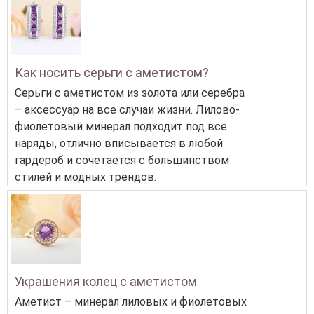
Как носить серьги с аметистом?
Серьги с аметистом из золота или серебра
– аксессуар на все случаи жизни. Лилово-
фиолетовый минерал подходит под все
наряды, отлично вписывается в любой
гардероб и сочетается с большинством
стилей и модных трендов.
Украшения колец с аметистом
Аметист – минерал лиловых и фиолетовых