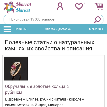
0
Новинки
Оплата и доставка
Магазины
Полезные статьи о натуральных
камнях, их свойства и описания
Обручальные золотые кольца с
рубином
В Древнем Египте, рубин считали «королем
самоцветов», в Индии, минерал