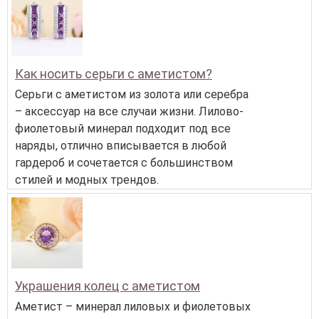
Как носить серьги с аметистом?
Серьги с аметистом из золота или серебра
– аксессуар на все случаи жизни. Лилово-
фиолетовый минерал подходит под все
наряды, отлично вписывается в любой
гардероб и сочетается с большинством
стилей и модных трендов.
Украшения колец с аметистом
Аметист – минерал лиловых и фиолетовых