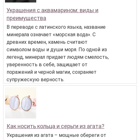
Украшения с аквамарином: виды и
преимущества
В переводе с латинского языка, название
минерала означает «морская вода». С
древних времен, камень считают
символом воды и души моря. По одной из
легенд, минерал придает людям смелость,
уверенность в себе, защищает от
поражений и черной магии, сохраняет
супружескую верность.
Как носить кольца и серьги из агата?
Украшения из агата – мощные обереги от