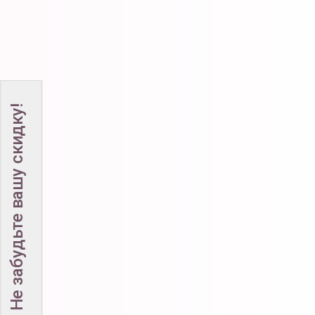
Не забудьте вашу скидку!