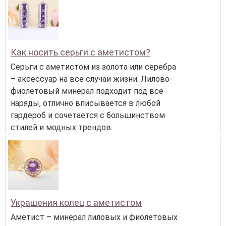
Как носить серьги с аметистом?
Серьги с аметистом из золота или серебра
– аксессуар на все случаи жизни. Лилово-
фиолетовый минерал подходит под все
наряды, отлично вписывается в любой
гардероб и сочетается с большинством
стилей и модных трендов.
Украшения колец с аметистом
Аметист – минерал лиловых и фиолетовых