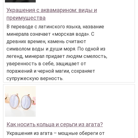
Украшения с аквамарином: виды и
преимущества
В переводе с латинского языка, название
минерала означает «морская вода». С
древних времен, камень считают
символом воды и души моря. По одной из
легенд, минерал придает людям смелость,
уверенность в себе, защищает от
поражений и черной магии, сохраняет
супружескую верность.
Как носить кольца и серьги из агата?
Украшения из агата – мощные обереги от