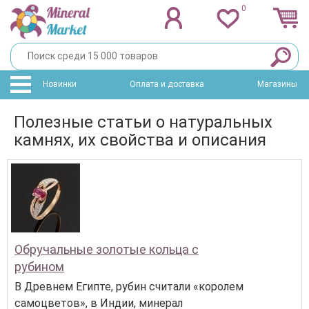
0
Новинки
Оплата и доставка
Магазины
Полезные статьи о натуральных
камнях, их свойства и описания
Обручальные золотые кольца с
рубином
В Древнем Египте, рубин считали «королем
самоцветов», в Индии, минерал