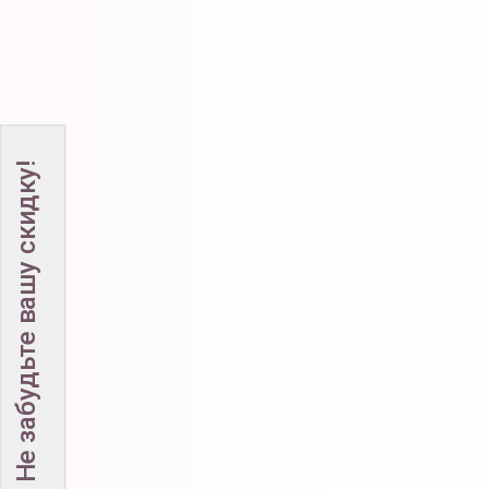
Не забудьте вашу скидку!