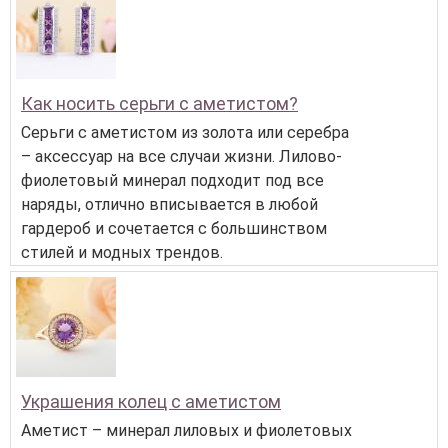
Как носить серьги с аметистом?
Серьги с аметистом из золота или серебра
– аксессуар на все случаи жизни. Лилово-
фиолетовый минерал подходит под все
наряды, отлично вписывается в любой
гардероб и сочетается с большинством
стилей и модных трендов.
Украшения колец с аметистом
Аметист – минерал лиловых и фиолетовых