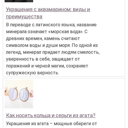
Украшения с аквамарином: виды и
преимущества
В переводе с латинского языка, название
минерала означает «морская вода». С
древних времен, камень считают
символом воды и души моря. По одной из
легенд, минерал придает людям смелость,
уверенность в себе, защищает от
поражений и черной магии, сохраняет
супружескую верность.
Как носить кольца и серьги из агата?
Украшения из агата – мощные обереги от