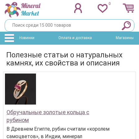
0
Новинки
Оплата и доставка
Магазины
Полезные статьи о натуральных
камнях, их свойства и описания
Обручальные золотые кольца с
рубином
В Древнем Египте, рубин считали «королем
самоцветов», в Индии, минерал