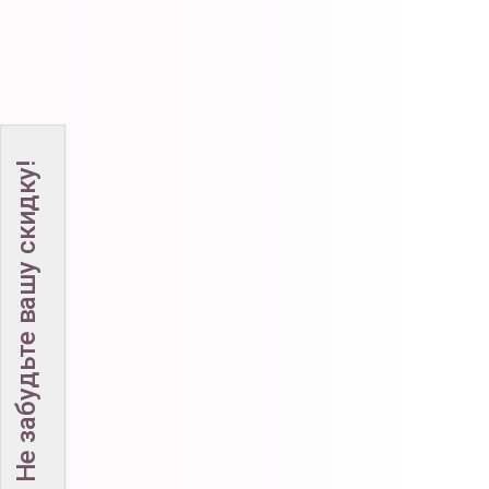
Не забудьте вашу скидку!