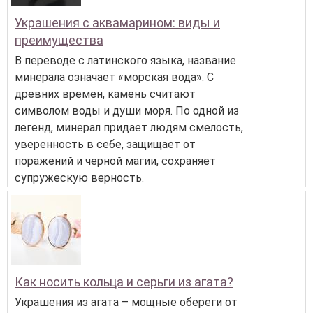
Украшения с аквамарином: виды и
преимущества
В переводе с латинского языка, название
минерала означает «морская вода». С
древних времен, камень считают
символом воды и души моря. По одной из
легенд, минерал придает людям смелость,
уверенность в себе, защищает от
поражений и черной магии, сохраняет
супружескую верность.
Как носить кольца и серьги из агата?
Украшения из агата – мощные обереги от