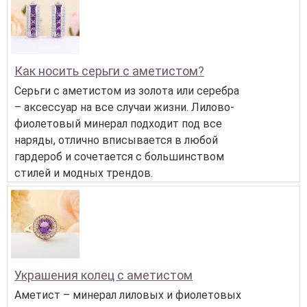
Как носить серьги с аметистом?
Серьги с аметистом из золота или серебра
– аксессуар на все случаи жизни. Лилово-
фиолетовый минерал подходит под все
наряды, отлично вписывается в любой
гардероб и сочетается с большинством
стилей и модных трендов.
Украшения колец с аметистом
Аметист – минерал лиловых и фиолетовых