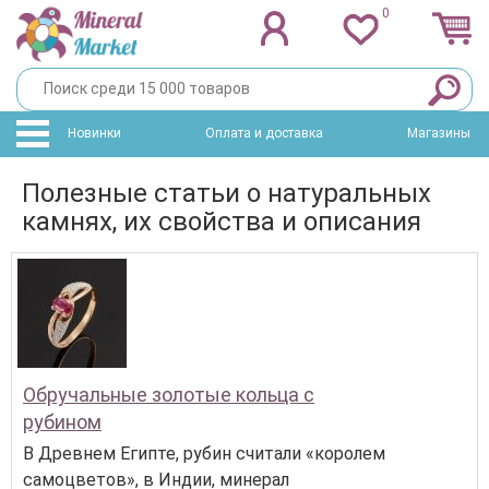
0
Новинки
Оплата и доставка
Магазины
Полезные статьи о натуральных
камнях, их свойства и описания
Обручальные золотые кольца с
рубином
В Древнем Египте, рубин считали «королем
самоцветов», в Индии, минерал