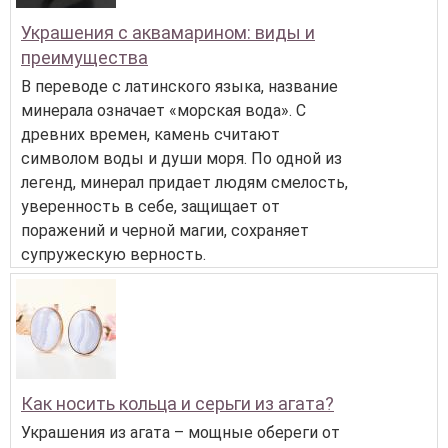
Украшения с аквамарином: виды и
преимущества
В переводе с латинского языка, название
минерала означает «морская вода». С
древних времен, камень считают
символом воды и души моря. По одной из
легенд, минерал придает людям смелость,
уверенность в себе, защищает от
поражений и черной магии, сохраняет
супружескую верность.
Как носить кольца и серьги из агата?
Украшения из агата – мощные обереги от