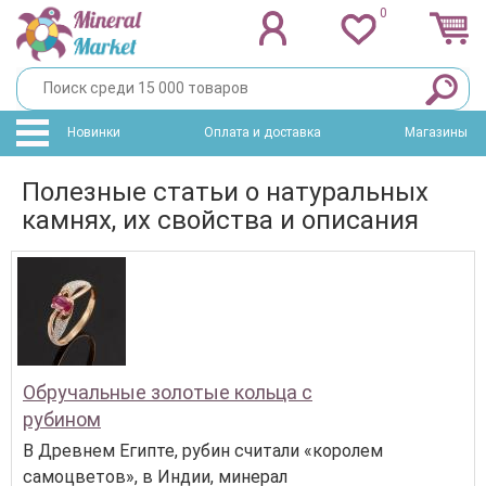
0
Новинки
Оплата и доставка
Магазины
Полезные статьи о натуральных
камнях, их свойства и описания
Обручальные золотые кольца с
рубином
В Древнем Египте, рубин считали «королем
самоцветов», в Индии, минерал