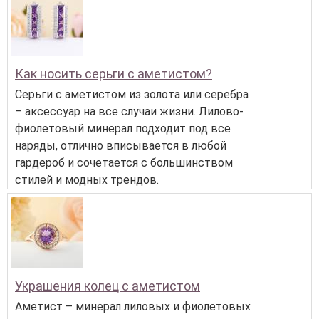
Как носить серьги с аметистом?
Серьги с аметистом из золота или серебра
– аксессуар на все случаи жизни. Лилово-
фиолетовый минерал подходит под все
наряды, отлично вписывается в любой
гардероб и сочетается с большинством
стилей и модных трендов.
Украшения колец с аметистом
Аметист – минерал лиловых и фиолетовых